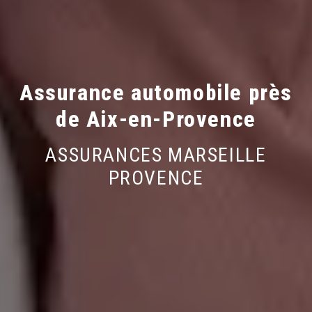
Assurance automobile près
de Aix-en-Provence
ASSURANCES MARSEILLE
PROVENCE