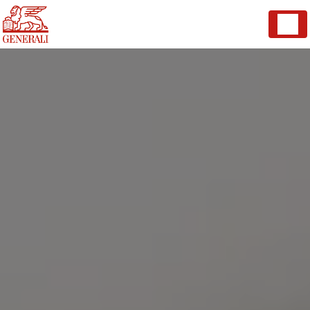
Panneau de gestion des cookies