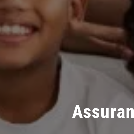
Assuran