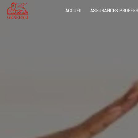
Panneau de gestion des cookies
ACCUEIL
ASSURANCES PROFESS