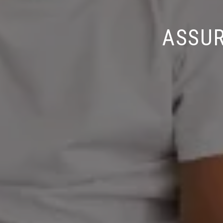
ASSUR