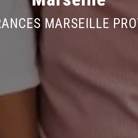
ANCES MARSEILLE PR