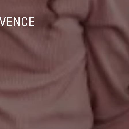
OVENCE