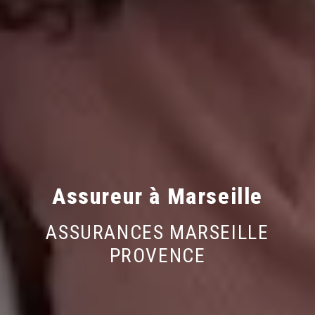
Assureur à Marseille
ASSURANCES MARSEILLE
PROVENCE