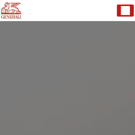
Panneau de gestion des cookies