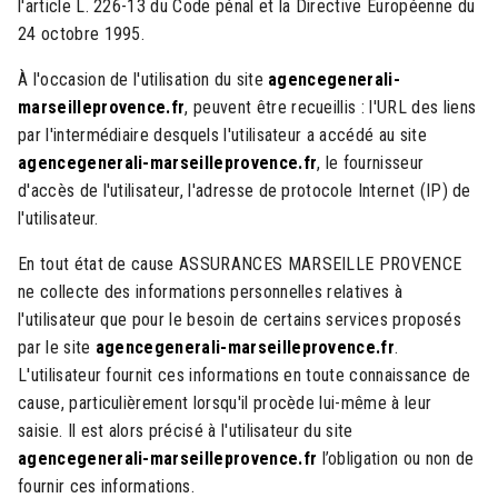
l'article L. 226-13 du Code pénal et la Directive Européenne du
24 octobre 1995.
À l'occasion de l'utilisation du site
agencegenerali-
marseilleprovence.fr
, peuvent être recueillis : l'URL des liens
par l'intermédiaire desquels l'utilisateur a accédé au site
agencegenerali-marseilleprovence.fr
, le fournisseur
d'accès de l'utilisateur, l'adresse de protocole Internet (IP) de
l'utilisateur.
En tout état de cause ASSURANCES MARSEILLE PROVENCE
ne collecte des informations personnelles relatives à
l'utilisateur que pour le besoin de certains services proposés
par le site
agencegenerali-marseilleprovence.fr
.
L'utilisateur fournit ces informations en toute connaissance de
cause, particulièrement lorsqu'il procède lui-même à leur
saisie. Il est alors précisé à l'utilisateur du site
agencegenerali-marseilleprovence.fr
l’obligation ou non de
fournir ces informations.