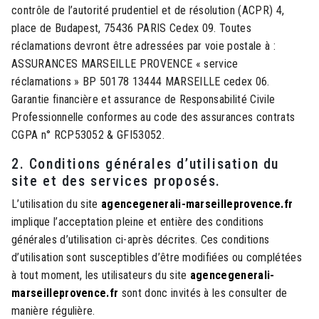
contrôle de l’autorité prudentiel et de résolution (ACPR) 4,
place de Budapest, 75436 PARIS Cedex 09. Toutes
réclamations devront être adressées par voie postale à :
ASSURANCES MARSEILLE PROVENCE « service
réclamations » BP 50178 13444 MARSEILLE cedex 06.
Garantie financière et assurance de Responsabilité Civile
Professionnelle conformes au code des assurances contrats
CGPA n° RCP53052 & GFI53052.
2. Conditions générales d’utilisation du
site et des services proposés.
L’utilisation du site
agencegenerali-marseilleprovence.fr
implique l’acceptation pleine et entière des conditions
générales d’utilisation ci-après décrites. Ces conditions
d’utilisation sont susceptibles d’être modifiées ou complétées
à tout moment, les utilisateurs du site
agencegenerali-
marseilleprovence.fr
sont donc invités à les consulter de
manière régulière.