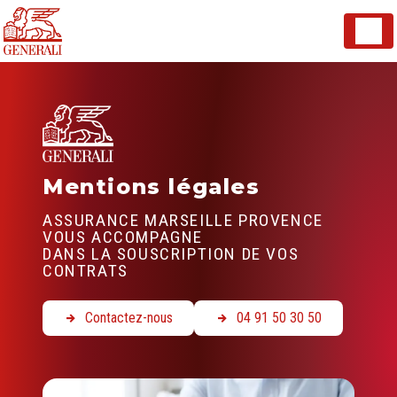
Panneau de gestion des cookies
Mentions légales
ASSURANCE MARSEILLE PROVENCE
VOUS ACCOMPAGNE
DANS LA SOUSCRIPTION DE VOS
CONTRATS
Contactez-nous
04 91 50 30 50