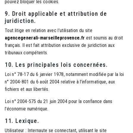
pouvez bloquer les cookies.
9. Droit applicable et attribution de
juridiction.
Tout litige en relation avec l’utilisation du site
agencegenerali-marseilleprovence.fr
est soumis au droit
français. Il est fait attribution exclusive de juridiction aux
tribunaux compétents.
10. Les principales lois concernées.
Loi n° 78-17 du 6 janvier 1978, notamment modifiée par la loi
n° 2004-801 du 6 août 2004 relative à l'informatique, aux
fichiers et aux libertés.
Loi n° 2004-575 du 21 juin 2004 pour la confiance dans
l'économie numérique.
11. Lexique.
Utilisateur : Internaute se connectant, utilisant le site