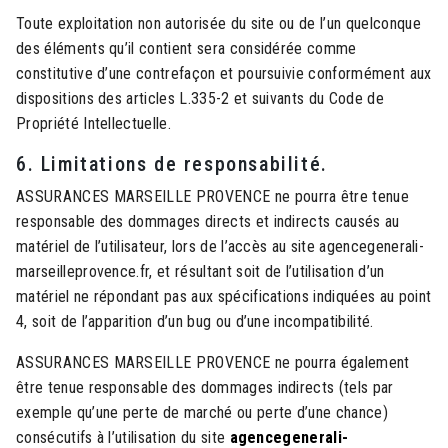
Toute exploitation non autorisée du site ou de l’un quelconque
des éléments qu’il contient sera considérée comme
constitutive d’une contrefaçon et poursuivie conformément aux
dispositions des articles L.335-2 et suivants du Code de
Propriété Intellectuelle.
6. Limitations de responsabilité.
ASSURANCES MARSEILLE PROVENCE ne pourra être tenue
responsable des dommages directs et indirects causés au
matériel de l’utilisateur, lors de l’accès au site agencegenerali-
marseilleprovence.fr, et résultant soit de l’utilisation d’un
matériel ne répondant pas aux spécifications indiquées au point
4, soit de l’apparition d’un bug ou d’une incompatibilité.
ASSURANCES MARSEILLE PROVENCE ne pourra également
être tenue responsable des dommages indirects (tels par
exemple qu’une perte de marché ou perte d’une chance)
consécutifs à l’utilisation du site
agencegenerali-