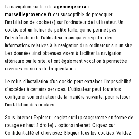
La navigation sur le site
agencegenerali-
marseilleprovence.fr
est susceptible de provoquer
l’installation de cookie(s) sur l’ordinateur de l’utilisateur. Un
cookie est un fichier de petite taille, qui ne permet pas
l’identification de l’utilisateur, mais qui enregistre des
informations relatives à la navigation d’un ordinateur sur un site.
Les données ainsi obtenues visent à faciliter la navigation
ultérieure sur le site, et ont également vocation à permettre
diverses mesures de fréquentation.
Le refus d’installation d’un cookie peut entraîner l’impossibilité
d’accéder à certains services. L’utilisateur peut toutefois
configurer son ordinateur de la manière suivante, pour refuser
l’installation des cookies :
Sous Internet Explorer : onglet outil (pictogramme en forme de
rouage en haut à droite) / options internet. Cliquez sur
Confidentialité et choisissez Bloquer tous les cookies. Validez