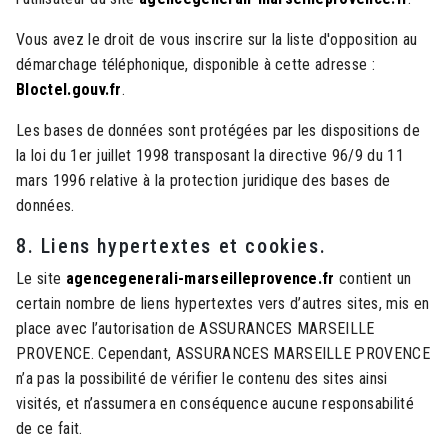
Vous avez le droit de vous inscrire sur la liste d'opposition au
démarchage téléphonique, disponible à cette adresse :
Bloctel.gouv.fr
.
Les bases de données sont protégées par les dispositions de
la loi du 1er juillet 1998 transposant la directive 96/9 du 11
mars 1996 relative à la protection juridique des bases de
données.
8. Liens hypertextes et cookies.
Le site
agencegenerali-marseilleprovence.fr
contient un
certain nombre de liens hypertextes vers d’autres sites, mis en
place avec l’autorisation de ASSURANCES MARSEILLE
PROVENCE. Cependant, ASSURANCES MARSEILLE PROVENCE
n’a pas la possibilité de vérifier le contenu des sites ainsi
visités, et n’assumera en conséquence aucune responsabilité
de ce fait.