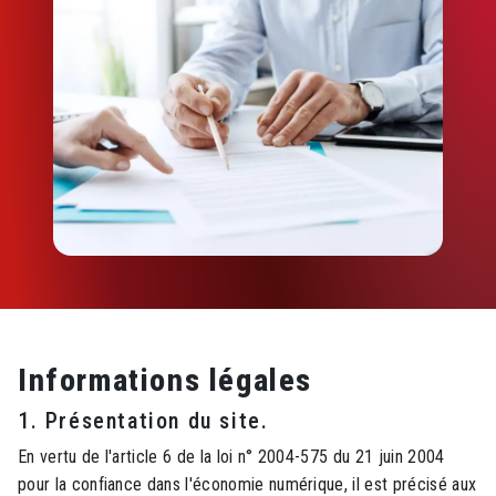
Informations légales
1. Présentation du site.
En vertu de l'article 6 de la loi n° 2004-575 du 21 juin 2004
pour la confiance dans l'économie numérique, il est précisé aux