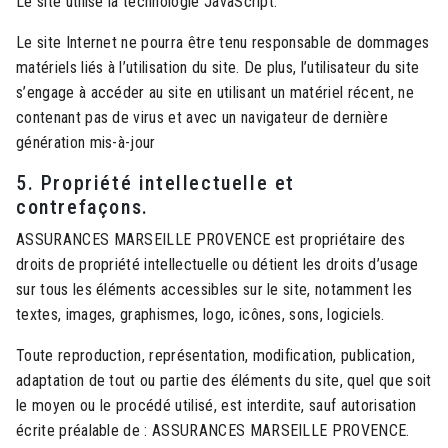
Le site utilise la technologie JavaScript.
Le site Internet ne pourra être tenu responsable de dommages
matériels liés à l’utilisation du site. De plus, l’utilisateur du site
s’engage à accéder au site en utilisant un matériel récent, ne
contenant pas de virus et avec un navigateur de dernière
génération mis-à-jour
5. Propriété intellectuelle et
contrefaçons.
ASSURANCES MARSEILLE PROVENCE est propriétaire des
droits de propriété intellectuelle ou détient les droits d’usage
sur tous les éléments accessibles sur le site, notamment les
textes, images, graphismes, logo, icônes, sons, logiciels.
Toute reproduction, représentation, modification, publication,
adaptation de tout ou partie des éléments du site, quel que soit
le moyen ou le procédé utilisé, est interdite, sauf autorisation
écrite préalable de : ASSURANCES MARSEILLE PROVENCE.