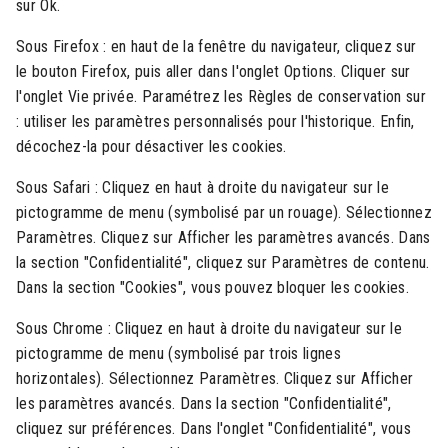
sur Ok.
Sous Firefox : en haut de la fenêtre du navigateur, cliquez sur
le bouton Firefox, puis aller dans l'onglet Options. Cliquer sur
l'onglet Vie privée. Paramétrez les Règles de conservation sur
: utiliser les paramètres personnalisés pour l'historique. Enfin,
décochez-la pour désactiver les cookies.
Sous Safari : Cliquez en haut à droite du navigateur sur le
pictogramme de menu (symbolisé par un rouage). Sélectionnez
Paramètres. Cliquez sur Afficher les paramètres avancés. Dans
la section "Confidentialité", cliquez sur Paramètres de contenu.
Dans la section "Cookies", vous pouvez bloquer les cookies.
Sous Chrome : Cliquez en haut à droite du navigateur sur le
pictogramme de menu (symbolisé par trois lignes
horizontales). Sélectionnez Paramètres. Cliquez sur Afficher
les paramètres avancés. Dans la section "Confidentialité",
cliquez sur préférences. Dans l'onglet "Confidentialité", vous