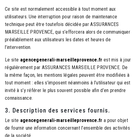
Ce site est normalement accessible à tout moment aux
utilisateurs. Une interruption pour raison de maintenance
technique peut être toutefois décidée par ASSURANCES
MARSEILLE PROVENCE, qui s’efforcera alors de communiquer
préalablement aux utilisateurs les dates et heures de
l’intervention.
Le site
agencegenerali-marseilleprovence.fr
est mis à jour
régulièrement par ASSURANCES MARSEILLE PROVENCE. De
la même façon, les mentions légales peuvent être modifiées à
tout moment : elles s’imposent néanmoins à l’utilisateur qui est
invité à s’y référer le plus souvent possible afin d’en prendre
connaissance.
3. Description des services fournis.
Le site
agencegenerali-marseilleprovence.fr
a pour objet
de fournir une information concernant l’ensemble des activités
de la société.