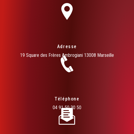
Adresse
19 Square des Frères Ambrogiani
13008 Marseille
Téléphone
04 91 50 30 50