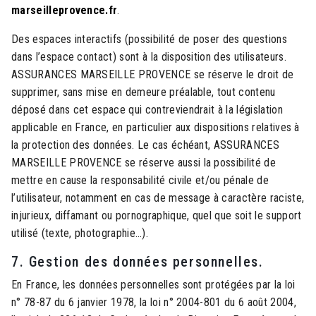
marseilleprovence.fr
.
Des espaces interactifs (possibilité de poser des questions
dans l’espace contact) sont à la disposition des utilisateurs.
ASSURANCES MARSEILLE PROVENCE se réserve le droit de
supprimer, sans mise en demeure préalable, tout contenu
déposé dans cet espace qui contreviendrait à la législation
applicable en France, en particulier aux dispositions relatives à
la protection des données. Le cas échéant, ASSURANCES
MARSEILLE PROVENCE se réserve aussi la possibilité de
mettre en cause la responsabilité civile et/ou pénale de
l’utilisateur, notamment en cas de message à caractère raciste,
injurieux, diffamant ou pornographique, quel que soit le support
utilisé (texte, photographie…).
7. Gestion des données personnelles.
En France, les données personnelles sont protégées par la loi
n° 78-87 du 6 janvier 1978, la loi n° 2004-801 du 6 août 2004,