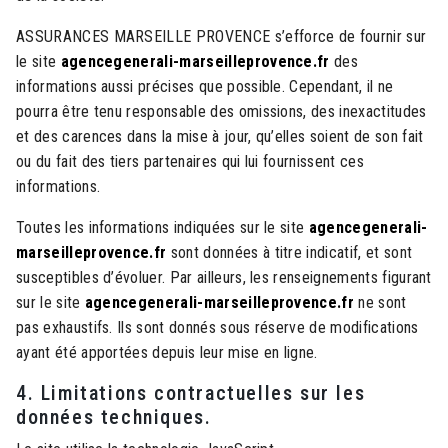
ASSURANCES MARSEILLE PROVENCE s’efforce de fournir sur
le site
agencegenerali-marseilleprovence.fr
des
informations aussi précises que possible. Cependant, il ne
pourra être tenu responsable des omissions, des inexactitudes
et des carences dans la mise à jour, qu’elles soient de son fait
ou du fait des tiers partenaires qui lui fournissent ces
informations.
Toutes les informations indiquées sur le site
agencegenerali-
marseilleprovence.fr
sont données à titre indicatif, et sont
susceptibles d’évoluer. Par ailleurs, les renseignements figurant
sur le site
agencegenerali-marseilleprovence.fr
ne sont
pas exhaustifs. Ils sont donnés sous réserve de modifications
ayant été apportées depuis leur mise en ligne.
4. Limitations contractuelles sur les
données techniques.