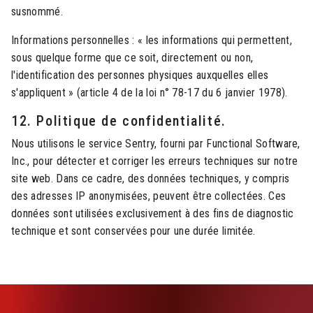
susnommé.
Informations personnelles : « les informations qui permettent,
sous quelque forme que ce soit, directement ou non,
l'identification des personnes physiques auxquelles elles
s'appliquent » (article 4 de la loi n° 78-17 du 6 janvier 1978).
12. Politique de confidentialité.
Nous utilisons le service Sentry, fourni par Functional Software,
Inc., pour détecter et corriger les erreurs techniques sur notre
site web. Dans ce cadre, des données techniques, y compris
des adresses IP anonymisées, peuvent être collectées. Ces
données sont utilisées exclusivement à des fins de diagnostic
technique et sont conservées pour une durée limitée.